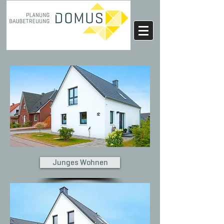
Junges Wohnen